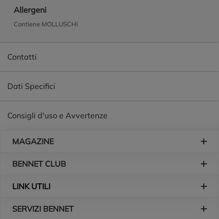
Allergeni
Contiene MOLLUSCHI
Contatti
Dati Specifici
Consigli d'uso e Avvertenze
Piè di pagina
MAGAZINE
BENNET CLUB
LINK UTILI
SERVIZI BENNET