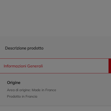
Promozioni in evidenza
Descrizione prodotto
Informazioni Generali
Origine
Area di origine: Made in France
Prodotto in Francia