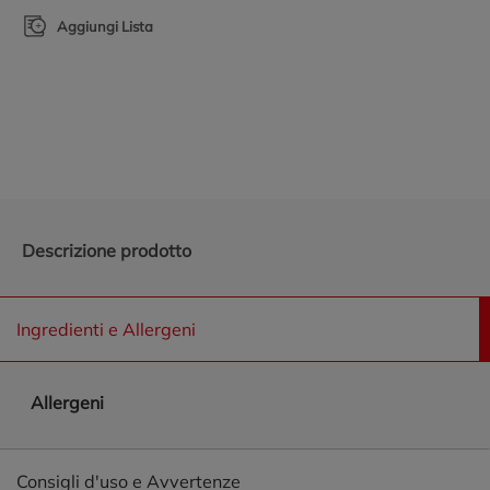
Aggiungi Lista
Promozioni in evidenza
Descrizione prodotto
Ingredienti e Allergeni
Allergeni
Consigli d'uso e Avvertenze