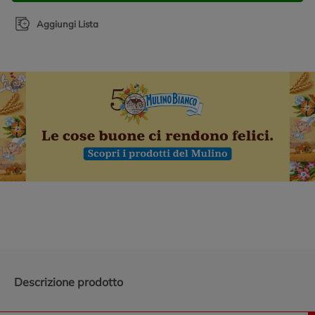
Aggiungi Lista
Promozioni in evidenza
Descrizione prodotto