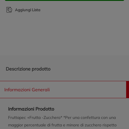
Aggiungi Lista
Promozioni in evidenza
Descrizione prodotto
Informazioni Generali
Informazioni Prodotto
Fruttapec +Frutta -Zucchero* *Per una confettura con una
maggior percentuale di frutta e minore di zucchero rispetto