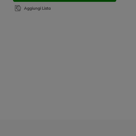
Aggiungi Lista