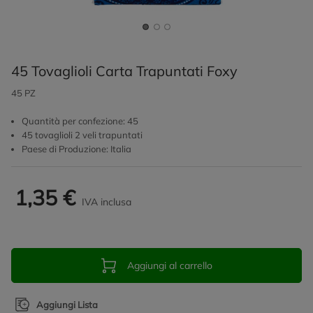
45 Tovaglioli Carta Trapuntati Foxy
45 PZ
Quantità per confezione: 45
45 tovaglioli 2 veli trapuntati
Paese di Produzione: Italia
1,35 €
IVA inclusa
Aggiungi al carrello
Aggiungi Lista