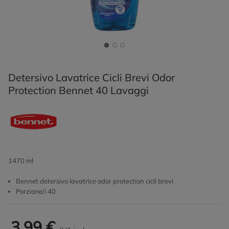
Detersivo Lavatrice Cicli Brevi Odor
Protection Bennet 40 Lavaggi
1470 ml
Bennet detersivo lavatrice odor protection cicli brevi
Porzione/i 40
3,99 €