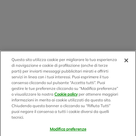
Questo sito utilizza cookie per migliorare la tua esperienza
di navigazione e cookie di profilazione (anche di terze
parti) per inviarti messaggi pubblicitari mirati e offrirti
servizi in linea con i tuoi interessi. Puoi esprimere il tuo
consenso cliccando sul pulsante “Accetta tutti”. Puoi
gestire le tue preferenze cliccando su “Modifica preferenze”
o visualizzare la nostra
Cookie policy
per ottenere maggiori
informazioni in merito ai cookie utilizzati da questo sito.
Chiudendo questo banner o cliccando su “Rifiuta Tutti”
puoi negare il consenso a tutti i cookie diversi da quelli
tecnici.
Modifica preferenze