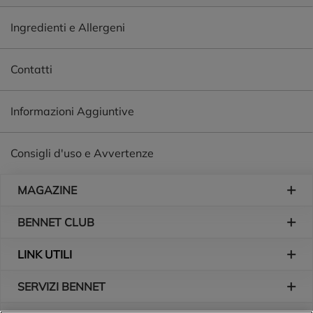
Ingredienti e Allergeni
Contatti
Informazioni Aggiuntive
Consigli d'uso e Avvertenze
Piè di pagina
MAGAZINE
BENNET CLUB
LINK UTILI
SERVIZI BENNET