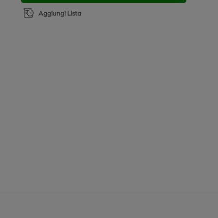
Aggiungi Lista