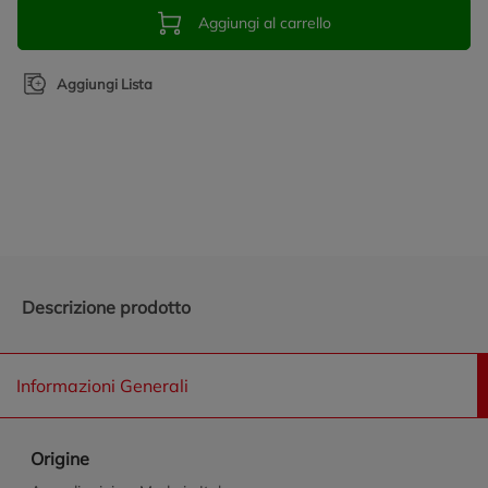
Aggiungi al carrello
Aggiungi Lista
Promozioni in evidenza
Descrizione prodotto
Informazioni Generali
Origine