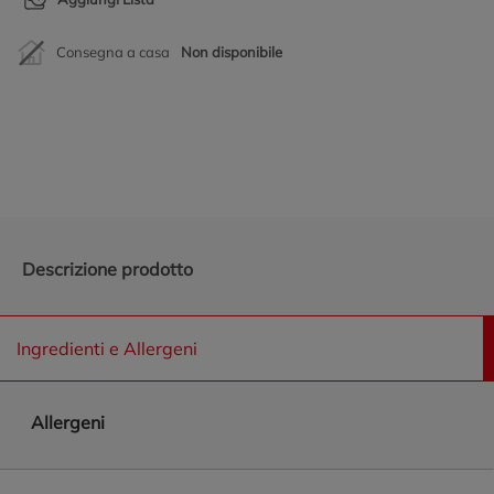
Consegna a casa
Non disponibile
Promozioni in evidenza
Descrizione prodotto
Ingredienti e Allergeni
Allergeni