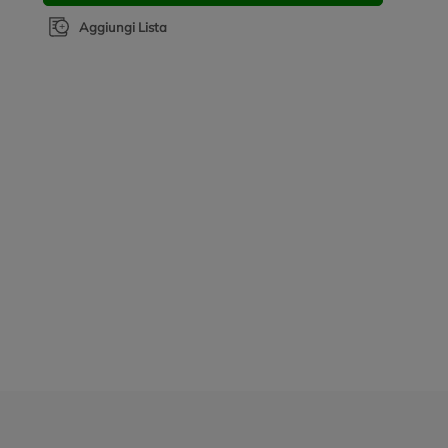
Aggiungi Lista