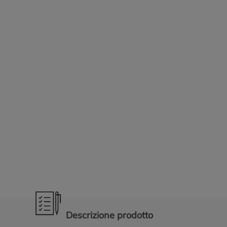
Promozioni in evidenza
Descrizione prodotto