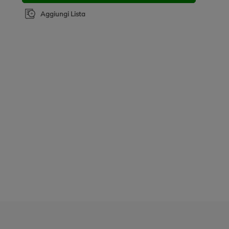
Aggiungi Lista