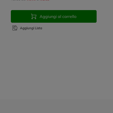
Aggiungi al carrello
Aggiungi Lista