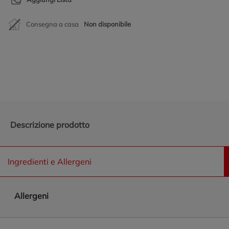
Consegna a casa
Non disponibile
Promozioni in evidenza
Descrizione prodotto
Ingredienti e Allergeni
Allergeni