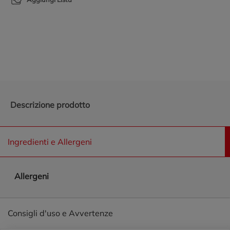
Promozioni in evidenza
Descrizione prodotto
Ingredienti e Allergeni
Allergeni
Consigli d'uso e Avvertenze