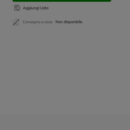
Aggiungi Lista
Consegna a casa
Non disponibile