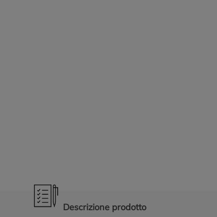
Promozioni in evidenza
Descrizione prodotto