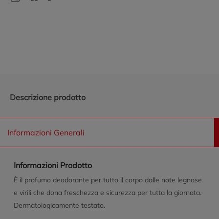
Promozioni in evidenza
Descrizione prodotto
Informazioni Generali
Informazioni Prodotto
È il profumo deodorante per tutto il corpo dalle note legnose
e virili che dona freschezza e sicurezza per tutta la giornata.
Dermatologicamente testato.