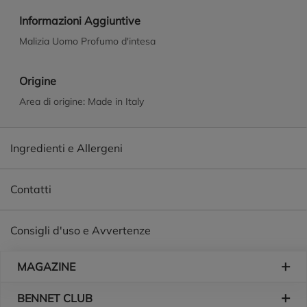
Informazioni Aggiuntive
Malizia Uomo Profumo d'intesa
Origine
Area di origine: Made in Italy
Ingredienti e Allergeni
Contatti
Consigli d'uso e Avvertenze
Piè di pagina
MAGAZINE
BENNET CLUB