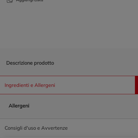
Promozioni in evidenza
Descrizione prodotto
Ingredienti e Allergeni
Allergeni
Consigli d'uso e Avvertenze