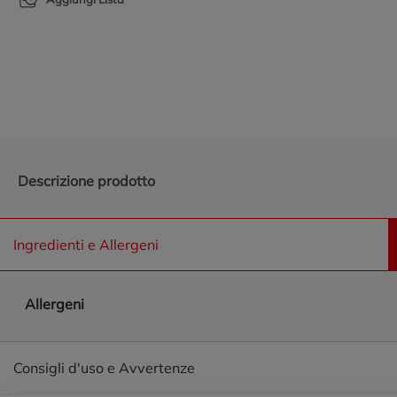
Promozioni in evidenza
Descrizione prodotto
Ingredienti e Allergeni
Allergeni
Consigli d'uso e Avvertenze