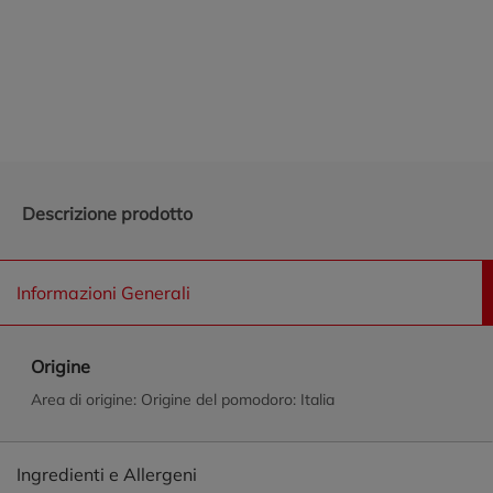
Promozioni in evidenza
Descrizione prodotto
Informazioni Generali
Origine
Area di origine: Origine del pomodoro: Italia
Ingredienti e Allergeni