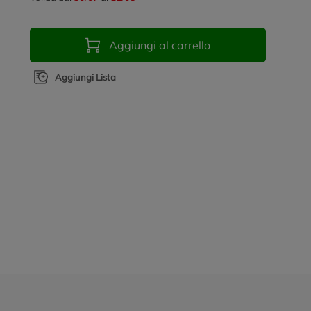
Aggiungi al carrello
Aggiungi Lista