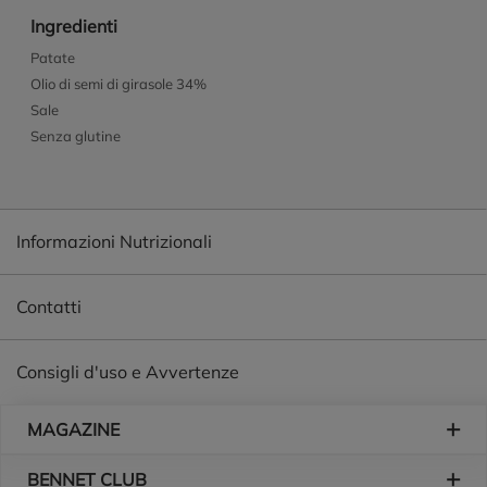
Ingredienti
Patate
Olio di semi di girasole 34%
Sale
Senza glutine
Informazioni Nutrizionali
Contatti
Consigli d'uso e Avvertenze
Piè di pagina
MAGAZINE
BENNET CLUB