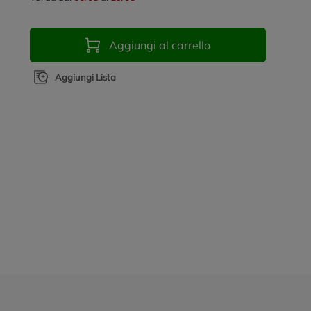
Aggiungi al carrello
Aggiungi Lista