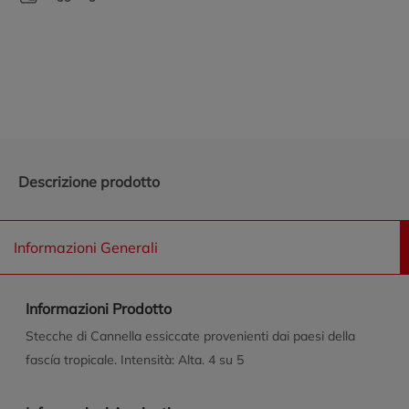
Promozioni in evidenza
Descrizione prodotto
Informazioni Generali
Informazioni Prodotto
Stecche di Cannella essiccate provenienti dai paesi della
fascía tropicale. Intensità: Alta. 4 su 5