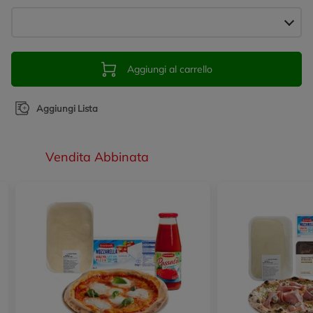
Aggiungi al carrello
Aggiungi Lista
Vendita Abbinata