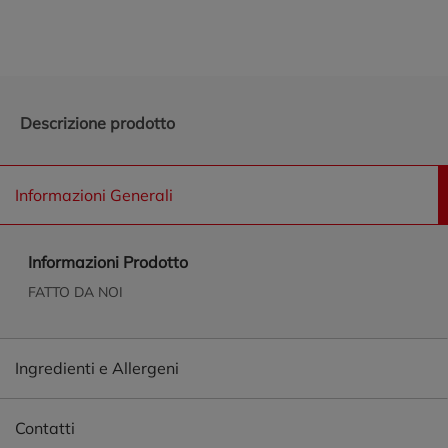
Descrizione prodotto
Informazioni Generali
Informazioni Prodotto
FATTO DA NOI
Ingredienti e Allergeni
Contatti