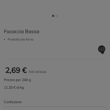
Focaccia Bassa
Prodotto da forno
2,69 €
IVA inclusa
Prezzo per 240 g
11,20 € al kg
Confezione