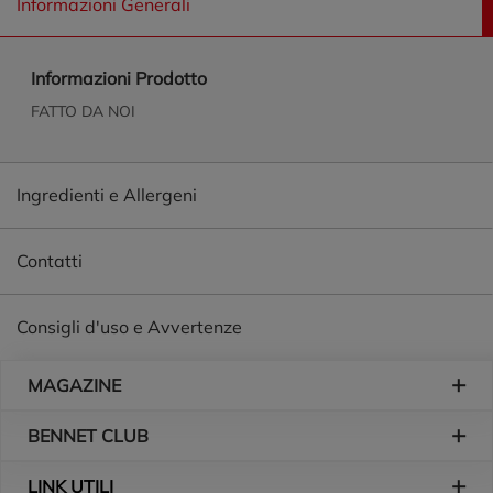
Informazioni Generali
Informazioni Prodotto
FATTO DA NOI
Ingredienti e Allergeni
Contatti
Consigli d'uso e Avvertenze
Piè di pagina
MAGAZINE
BENNET CLUB
LINK UTILI