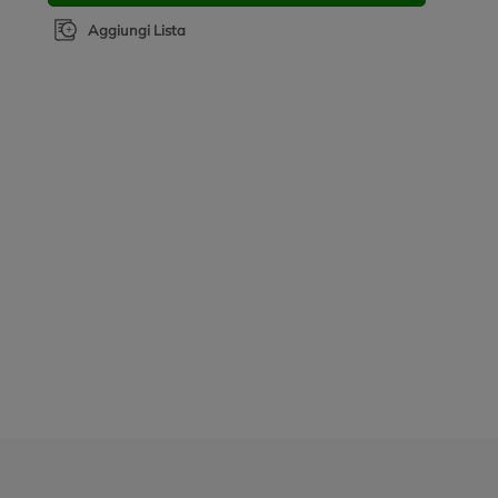
Aggiungi Lista