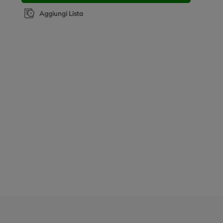
Aggiungi Lista