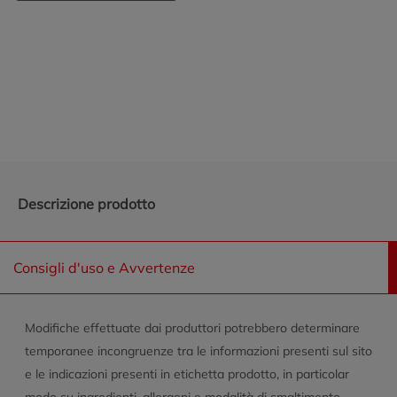
Promozioni in evidenza
Descrizione prodotto
Consigli d'uso e Avvertenze
Modifiche effettuate dai produttori potrebbero determinare
temporanee incongruenze tra le informazioni presenti sul sito
e le indicazioni presenti in etichetta prodotto, in particolar