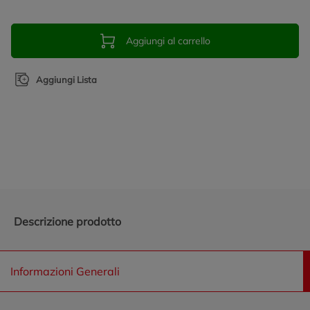
Aggiungi al carrello
Aggiungi Lista
Promozioni in evidenza
Descrizione prodotto
Informazioni Generali