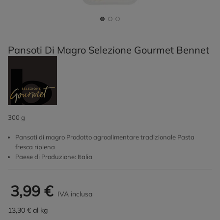
Pansoti Di Magro Selezione Gourmet Bennet
300 g
Pansoti di magro Prodotto agroalimentare tradizionale Pasta
fresca ripiena
Paese di Produzione: Italia
3,99 €
IVA inclusa
13,30 € al kg