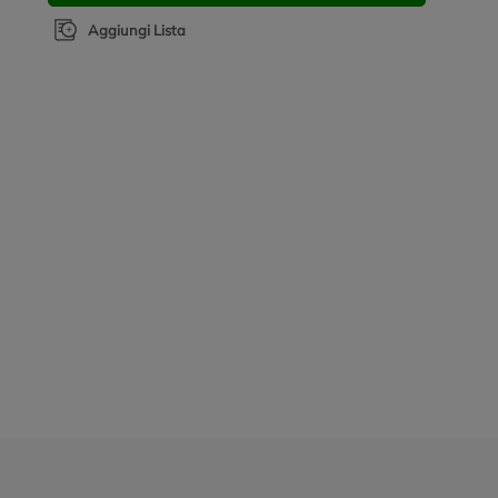
Aggiungi Lista