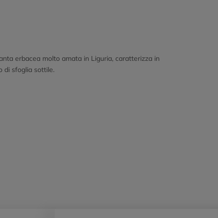
anta erbacea molto amata in Liguria, caratterizza in
di sfoglia sottile.