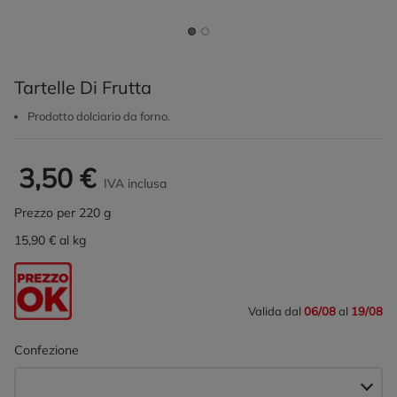
Tartelle Di Frutta
Prodotto dolciario da forno.
3,50 €
IVA inclusa
Prezzo per 220 g
15,90 € al kg
Valida dal
06/08
al
19/08
Confezione