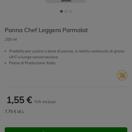
Panna Chef Leggera Parmalat
200 ml
Prodotto per cucina a base di panna, a ridotto contenuto di grassi
UHT a lunga conservazione
Paese di Produzione: Italia
1,55 €
IVA inclusa
7,75 € al L