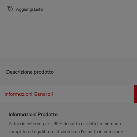
Aggiungi Lista
Promozioni in evidenza
Descrizione prodotto
Informazioni Generali
Informazioni Prodotto
Astuccio esterno per il 90% da carta riciclata La merenda
completa ed equilibrata studiata con l'esperto in nutrizione