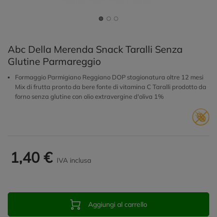
Abc Della Merenda Snack Taralli Senza
Glutine Parmareggio
Formaggio Parmigiano Reggiano DOP stagionatura oltre 12 mesi
Mix di frutta pronto da bere fonte di vitamina C Taralli prodotto da
forno senza glutine con olio extravergine d'oliva 1%
1,40 €
IVA inclusa
Aggiungi al carrello