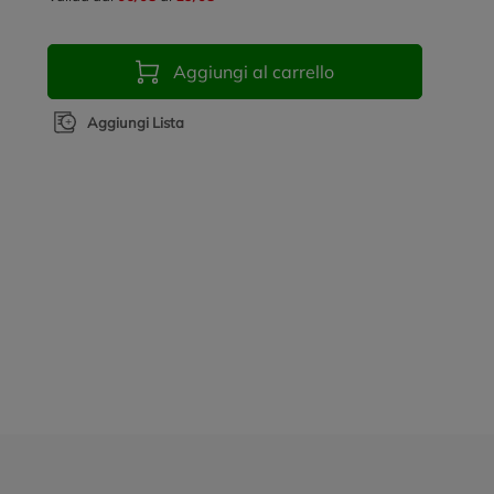
Aggiungi al carrello
Aggiungi Lista