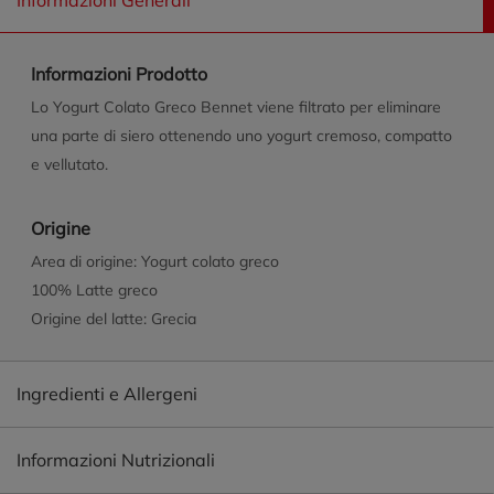
Informazioni Generali
Informazioni Prodotto
Lo Yogurt Colato Greco Bennet viene filtrato per eliminare
una parte di siero ottenendo uno yogurt cremoso, compatto
e vellutato.
Origine
Area di origine: Yogurt colato greco
100% Latte greco
Origine del latte: Grecia
Ingredienti e Allergeni
Informazioni Nutrizionali