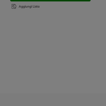
Aggiungi Lista