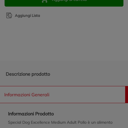
Aggiungi Lista
Promozioni in evidenza
Descrizione prodotto
Informazioni Generali
Informazioni Prodotto
Special Dog Excellence Medium Adult Pollo è un alimento