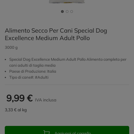
Alimento Secco Per Cani Special Dog
Excellence Medium Adult Pollo
3000 g
Special Dog Excellence Medium Adult Pollo Alimento completo per
cani adulti di taglia media
Paese di Produzione: Italia
Tipo di cane#: #Adulti
9,99 €
IVA inclusa
3,33 € al kg
Aggiungi al carrello