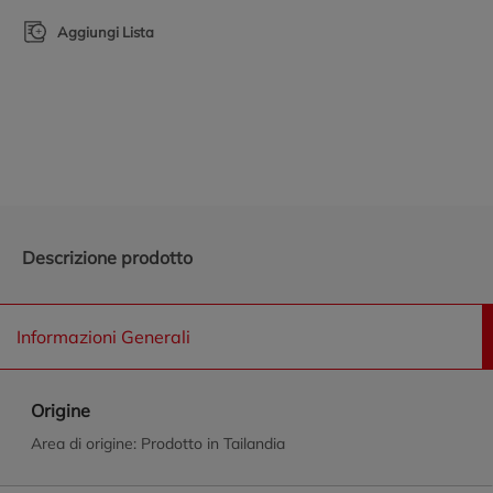
Aggiungi Lista
Promozioni in evidenza
Descrizione prodotto
Informazioni Generali
Origine
Area di origine: Prodotto in Tailandia