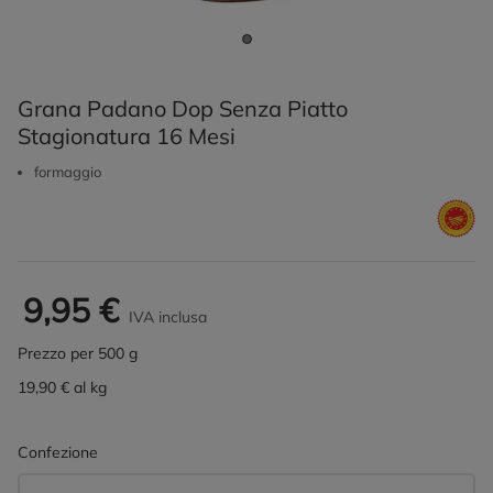
Grana Padano Dop Senza Piatto
Stagionatura 16 Mesi
formaggio
9,95 €
IVA inclusa
Prezzo per 500 g
19,90 € al kg
Confezione