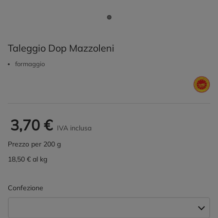
Taleggio Dop Mazzoleni
formaggio
3,70 €
IVA inclusa
Prezzo per 200 g
18,50 € al kg
Confezione