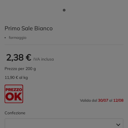
Primo Sale Bianco
formaggio
2,38 €
IVA inclusa
Prezzo per 200 g
11,90 € al kg
Valida dal
30/07
al
12/08
Confezione