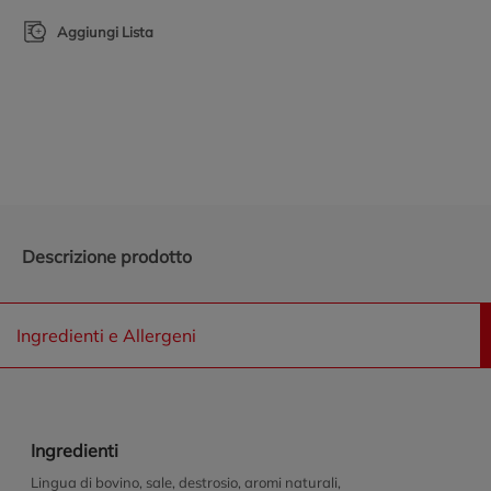
Aggiungi Lista
Promozioni in evidenza
Descrizione prodotto
Ingredienti e Allergeni
Ingredienti
Lingua di bovino, sale, destrosio, aromi naturali,