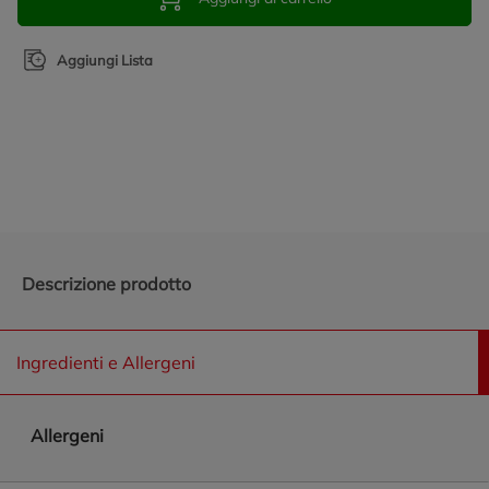
Aggiungi Lista
Promozioni in evidenza
Descrizione prodotto
Ingredienti e Allergeni
Allergeni