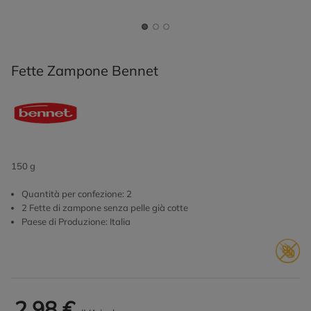
Fette Zampone Bennet
150 g
Quantità per confezione: 2
2 Fette di zampone senza pelle già cotte
Paese di Produzione: Italia
2,98 €