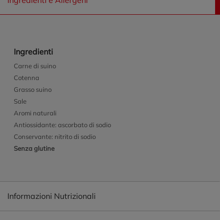
Ingredienti e Allergeni
Ingredienti
Carne di suino
Cotenna
Grasso suino
Sale
Aromi naturali
Antiossidante: ascorbato di sodio
Conservante: nitrito di sodio
Senza glutine
Informazioni Nutrizionali