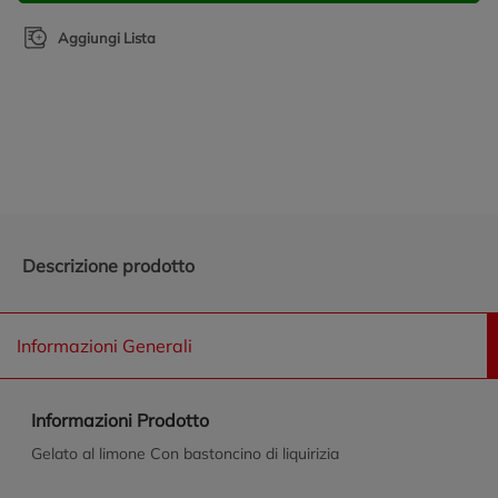
Aggiungi Lista
Promozioni in evidenza
Descrizione prodotto
Informazioni Generali
Informazioni Prodotto
Gelato al limone Con bastoncino di liquirizia