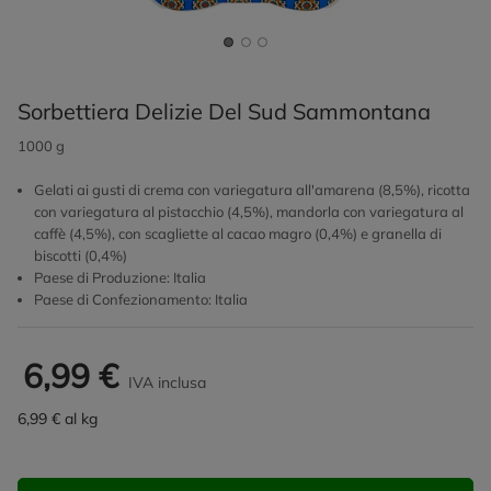
Sorbettiera Delizie Del Sud Sammontana
1000 g
Gelati ai gusti di crema con variegatura all'amarena (8,5%), ricotta
con variegatura al pistacchio (4,5%), mandorla con variegatura al
caffè (4,5%), con scagliette al cacao magro (0,4%) e granella di
biscotti (0,4%)
Paese di Produzione: Italia
Paese di Confezionamento: Italia
6,99 €
IVA inclusa
6,99 € al kg