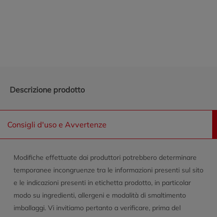
Promozioni in evidenza
Descrizione prodotto
Consigli d'uso e Avvertenze
Modifiche effettuate dai produttori potrebbero determinare
temporanee incongruenze tra le informazioni presenti sul sito
e le indicazioni presenti in etichetta prodotto, in particolar
modo su ingredienti, allergeni e modalità di smaltimento
imballaggi. Vi invitiamo pertanto a verificare, prima del